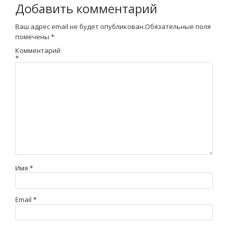
Добавить комментарий
Ваш адрес email не будет опубликован.
Обязательные поля
помечены
*
Комментарий
*
Имя
*
Email
*