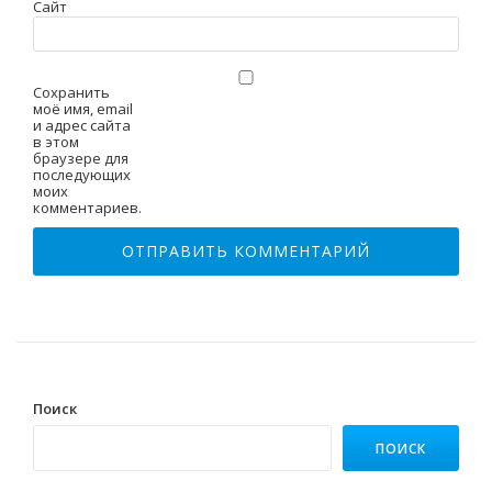
Сайт
Сохранить
моё имя, email
и адрес сайта
в этом
браузере для
последующих
моих
комментариев.
Поиск
ПОИСК