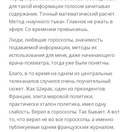
для такой информации голосом зачитывал
содержание. Точный математический расчёт.
Метод «научного тыка». Главное не ржать в
эфире. Со временем привыкаешь.
Люди, любящие гороскопы, значимость
подаваемой информации, методы их
использования для меня, даже начинающего
врача-психиатра, тогда уже были понятны.
Благо, в то время на одном из центральных
телеканалов случился очень поучительный
сюжет. Жак Ширак, один из президентов
Франции, элита мировой политики,
практически эталон политика, имел одну
слабость. Верил в гороскопы. Так бывает. А вот
то, что верил не во все гороскопы, а именно
публикуемые одним французским журналом,