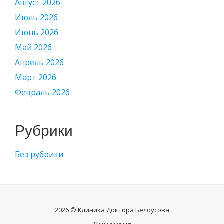
Август 2026
Июль 2026
Июнь 2026
Май 2026
Апрель 2026
Март 2026
Февраль 2026
Рубрики
Без рубрики
2026 © Клиника Доктора Белоусова
SECONDARY