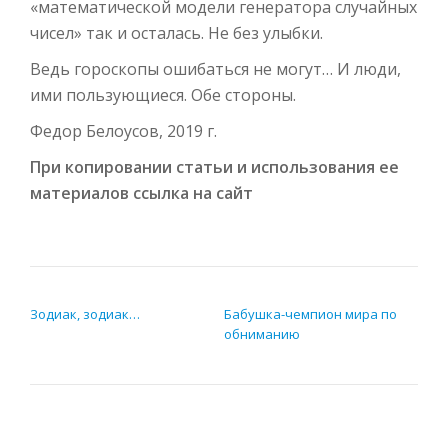
«математической модели генератора случайных
чисел» так и осталась. Не без улыбки.
Ведь гороскопы ошибаться не могут… И люди,
ими пользующиеся. Обе стороны.
Федор Белоусов, 2019 г.
При копировании статьи и использования ее
материалов ссылка на сайт
НАВИГАЦИЯ ПО ЗАПИСЯМ
Зодиак, зодиак…
Бабушка-чемпион мира по
обниманию