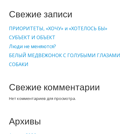
Свежие записи
ПРИОРИТЕТЫ, «ХОЧУ» и «ХОТЕЛОСЬ БЫ»
СУБЪЕКТ И ОБЪЕКТ
Люди не меняются?
БЕЛЫЙ МЕДВЕЖОНОК С ГОЛУБЫМИ ГЛАЗАМИ
СОБАКИ
Свежие комментарии
Нет комментариев для просмотра.
Архивы