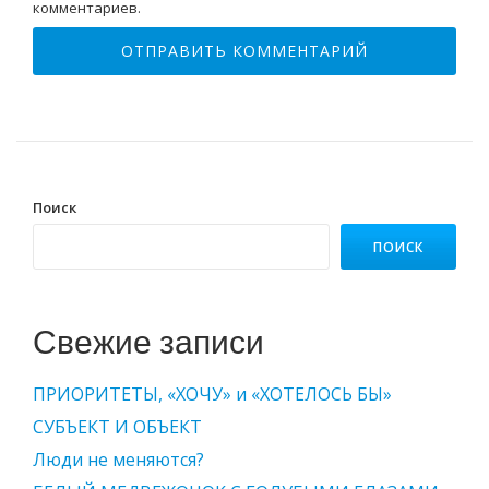
комментариев.
Поиск
ПОИСК
Свежие записи
ПРИОРИТЕТЫ, «ХОЧУ» и «ХОТЕЛОСЬ БЫ»
СУБЪЕКТ И ОБЪЕКТ
Люди не меняются?