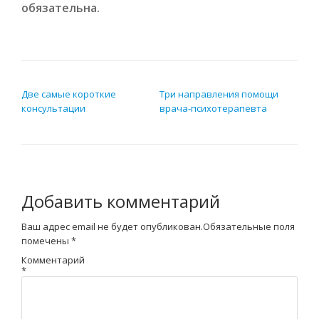
обязательна.
НАВИГАЦИЯ ПО ЗАПИСЯМ
Две самые короткие
Три направления помощи
консультации
врача-психотерапевта
Добавить комментарий
Ваш адрес email не будет опубликован.
Обязательные поля
помечены
*
Комментарий
*