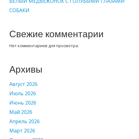
БЕЛЫЙ МЕДВЕЖОНОК С ГОЛУБЫМИ ГЛАЗАМИ
СОБАКИ
Свежие комментарии
Нет комментариев для просмотра.
Архивы
Август 2026
Июль 2026
Июнь 2026
Май 2026
Апрель 2026
Март 2026