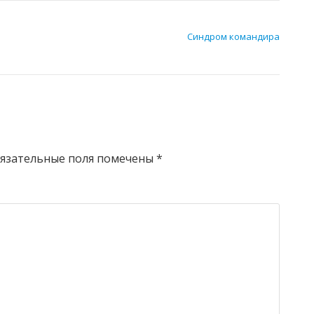
Синдром командира
язательные поля помечены
*