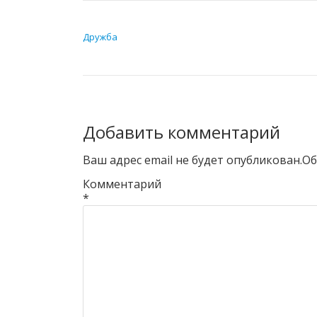
НАВИГАЦИЯ ПО ЗАПИСЯМ
Дружба
Добавить комментарий
Ваш адрес email не будет опубликован.
Об
Комментарий
*