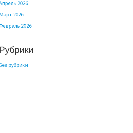
Апрель 2026
Март 2026
Февраль 2026
Рубрики
Без рубрики