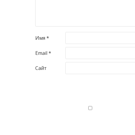
Имя
*
Email
*
Сайт