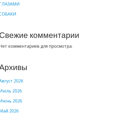
ГЛАЗАМИ
СОБАКИ
Свежие комментарии
Нет комментариев для просмотра.
Архивы
Август 2026
Июль 2026
Июнь 2026
Май 2026