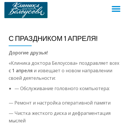
ПЕ
Skip
to
Н
content
С ПРАЗДНИКОМ 1 АПРЕЛЯ!
Дорогие друзья!
«Клиника доктора Белоусова» поздравляет всех
с 1 апреля
и извещает о новом направлении
своей деятельности:
— Обслуживание головного компьютера:
— Ремонт и настройка оперативной памяти
— Чистка жесткого диска и дефрагментация
мыслей