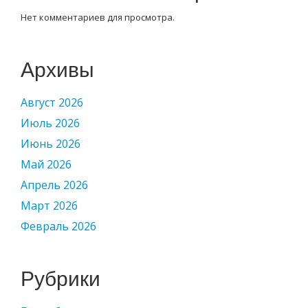
Нет комментариев для просмотра.
Архивы
Август 2026
Июль 2026
Июнь 2026
Май 2026
Апрель 2026
Март 2026
Февраль 2026
Рубрики