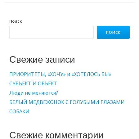
Поиск
ПОИСК
Свежие записи
ПРИОРИТЕТЫ, «ХОЧУ» и «ХОТЕЛОСЬ БЫ»
СУБЪЕКТ И ОБЪЕКТ
Люди не меняются?
БЕЛЫЙ МЕДВЕЖОНОК С ГОЛУБЫМИ ГЛАЗАМИ
СОБАКИ
Свежие комментарии