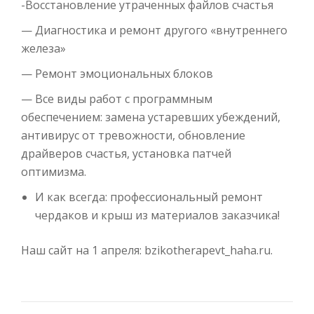
-Восстановление утраченных файлов счастья
— Диагностика и ремонт другого «внутреннего
железа»
— Ремонт эмоциональных блоков
— Все виды работ с программным
обеспечением: замена устаревших убеждений,
антивирус от тревожности, обновление
драйверов счастья, установка патчей
оптимизма.
И как всегда: профессиональный ремонт
чердаков и крыш из материалов заказчика!
Наш сайт на 1 апреля: bzikotherapevt_haha.ru.